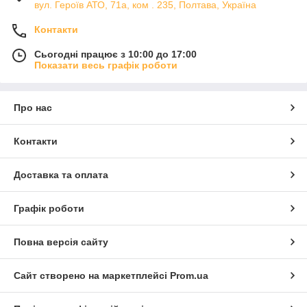
вул. Героїв АТО, 71а, ком . 235, Полтава, Україна
Контакти
Сьогодні працює з 10:00 до 17:00
Показати весь графік роботи
Про нас
Контакти
Доставка та оплата
Графік роботи
Повна версія сайту
Сайт створено на маркетплейсі
Prom.ua