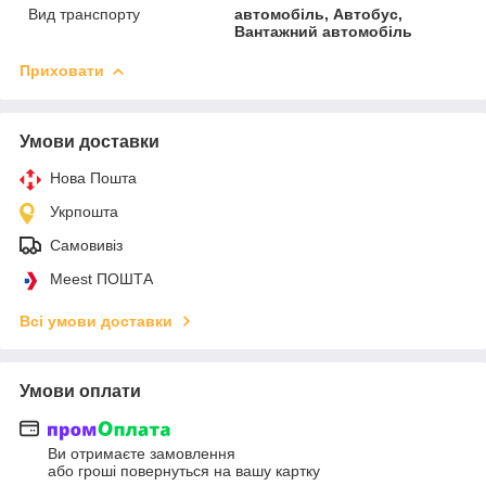
Вид транспорту
автомобіль, Автобус,
Вантажний автомобіль
Приховати
Умови доставки
Нова Пошта
Укрпошта
Самовивіз
Meest ПОШТА
Всі умови доставки
Умови оплати
Ви отримаєте замовлення
або гроші повернуться на вашу картку