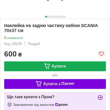
Наклейка на задню частину кабіни SCANIA
70х37 см
В наявності
Код: 20138
Роздріб
600
₴
Купити
або
Купити з
Що таке купити з Пром?
Замовлення під захистом