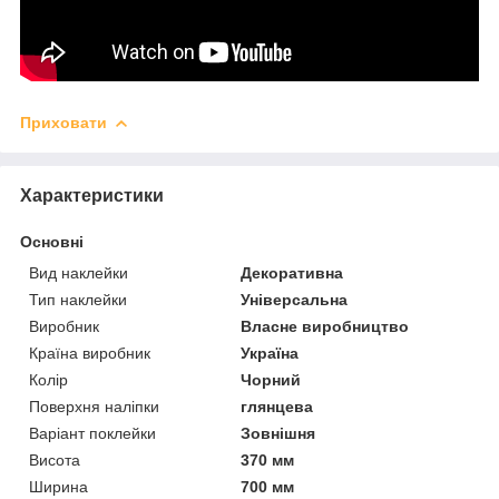
Приховати
Характеристики
Основні
Вид наклейки
Декоративна
Тип наклейки
Універсальна
Виробник
Власне виробництво
Країна виробник
Україна
Колір
Чорний
Поверхня наліпки
глянцева
Варіант поклейки
Зовнішня
Висота
370 мм
Ширина
700 мм