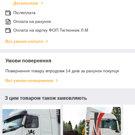
Детальніше
Післяплата
Оплата на рахунок
Оплата на картку ФОП Тютюнник Л.М
Всі умови оплати
Умови повернення
Повернення товару впродовж 14 днів за рахунок покупця
Всі умови повернення
З цим товаром також замовляють