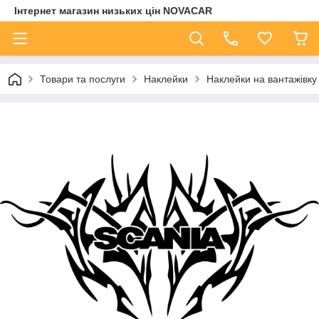
Інтернет магазин низьких цін NOVACAR
Товари та послуги
Наклейки
Наклейки на вантажівку