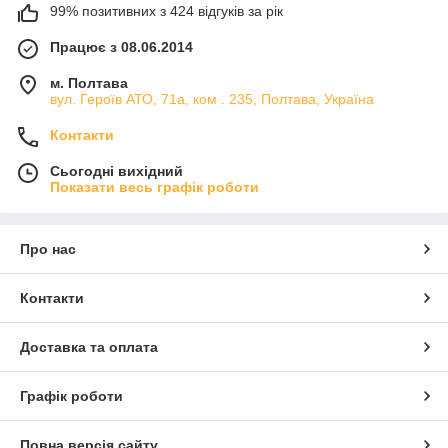
99% позитивних з 424 відгуків за рік
Працює з 08.06.2014
м. Полтава
вул. Героїв АТО, 71а, ком . 235, Полтава, Україна
Контакти
Сьогодні вихідний
Показати весь графік роботи
Про нас
Контакти
Доставка та оплата
Графік роботи
Повна версія сайту