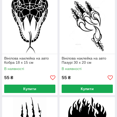
Вінілова наклейка на авто
Вінілова наклейка на авто
Кобра 18 х 15 см
Пазурі 30 х 20 см
В наявності
В наявності
55
55
₴
₴
Купити
Купити