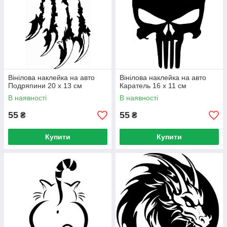
Вінілова наклейка на авто
Вінілова наклейка на авто
Подряпини 20 х 13 см
Каратель 16 х 11 см
В наявності
В наявності
55
55
₴
₴
Купити
Купити