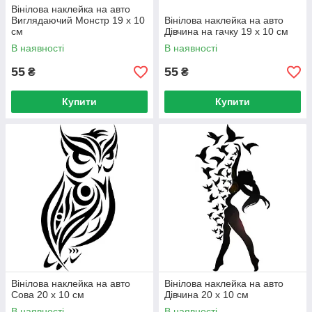
Вінілова наклейка на авто
Виглядаючий Монстр 19 х 10
Вінілова наклейка на авто
см
Дівчина на гачку 19 х 10 см
В наявності
В наявності
55
55
₴
₴
Купити
Купити
Вінілова наклейка на авто
Вінілова наклейка на авто
Сова 20 х 10 см
Дівчина 20 х 10 см
В наявності
В наявності