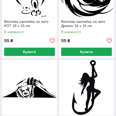
Вінілова наклейка на авто
Вінілова наклейка на авто
КОТ 18 х 15 см
Дракон 16 х 16 см
В наявності
В наявності
55
55
₴
₴
Купити
Купити