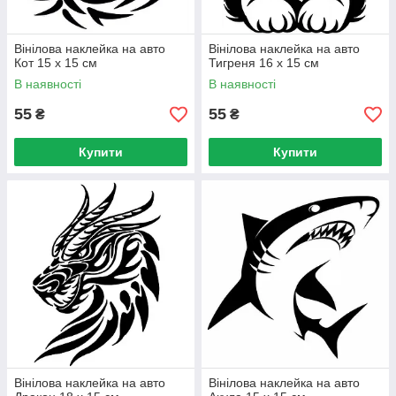
Вінілова наклейка на авто
Вінілова наклейка на авто
Кот 15 х 15 см
Тигреня 16 х 15 см
В наявності
В наявності
55
55
₴
₴
Купити
Купити
Вінілова наклейка на авто
Вінілова наклейка на авто