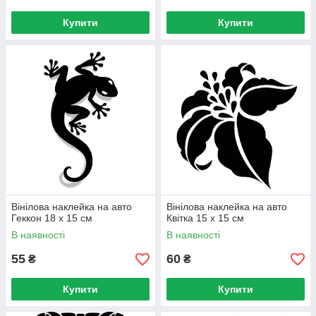
Купити
Купити
Вінілова наклейка на авто
Вінілова наклейка на авто
Геккон 18 х 15 см
Квітка 15 х 15 см
В наявності
В наявності
55
60
₴
₴
Купити
Купити