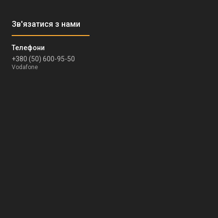
+380 (50) 600-95-50
Vodafone