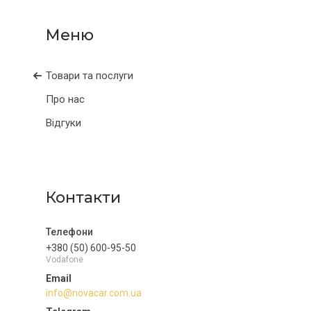
Товари та послуги
Про нас
Відгуки
Контакти
+380 (50) 600-95-50
Vodafone
info@novacar.com.ua