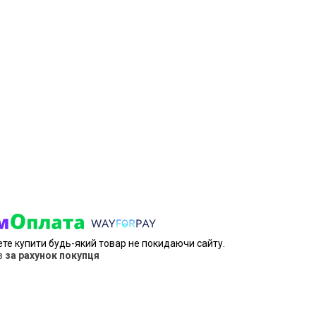
ете купити будь-який товар не покидаючи сайту.
в
за рахунок покупця