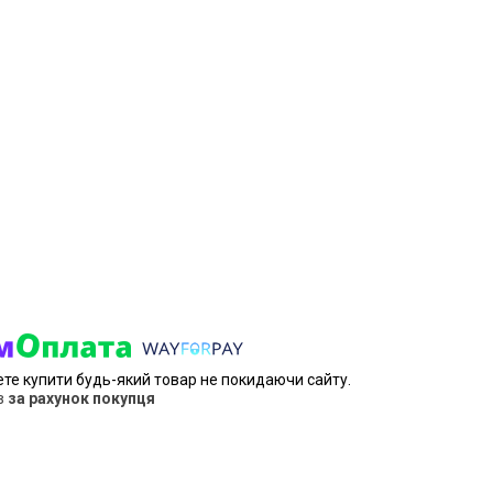
ете купити будь-який товар не покидаючи сайту.
в
за рахунок покупця