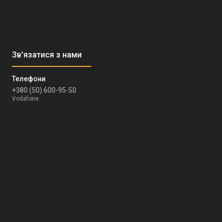
+380 (50) 600-95-50
Vodafone