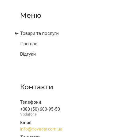
Товари та послуги
Про нас
Відгуки
Контакти
+380 (50) 600-95-50
Vodafone
info@novacar.com.ua