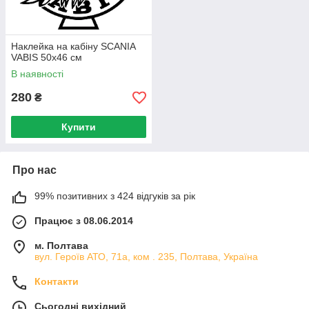
Наклейка на кабіну SCANIA
VABIS 50x46 см
В наявності
280
₴
Купити
Про нас
99% позитивних з 424 відгуків за рік
Працює з 08.06.2014
м. Полтава
вул. Героїв АТО, 71а, ком . 235, Полтава, Україна
Контакти
Сьогодні вихідний