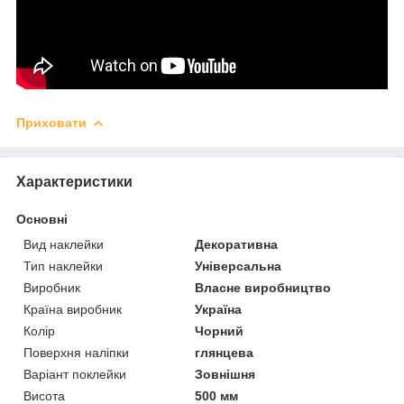
Приховати
Характеристики
Основні
Вид наклейки
Декоративна
Тип наклейки
Універсальна
Виробник
Власне виробництво
Країна виробник
Україна
Колір
Чорний
Поверхня наліпки
глянцева
Варіант поклейки
Зовнішня
Висота
500 мм