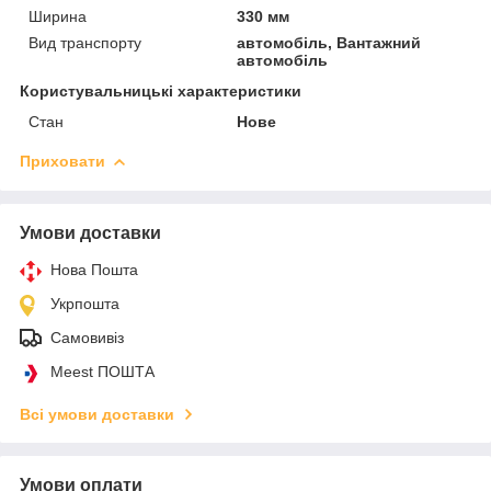
Ширина
330 мм
Вид транспорту
автомобіль, Вантажний
автомобіль
Користувальницькі характеристики
Стан
Нове
Приховати
Умови доставки
Нова Пошта
Укрпошта
Самовивіз
Meest ПОШТА
Всі умови доставки
Умови оплати