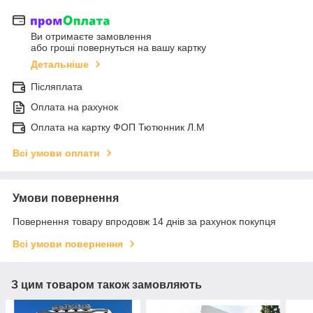
Ви отримаєте замовлення
або гроші повернуться на вашу картку
Детальніше
Післяплата
Оплата на рахунок
Оплата на картку ФОП Тютюнник Л.М
Всі умови оплати
Умови повернення
Повернення товару впродовж 14 днів за рахунок покупця
Всі умови повернення
З цим товаром також замовляють