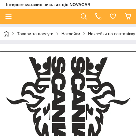
Інтернет магазин низьких цін NOVACAR
Товари та послуги
Наклейки
Наклейки на вантажівку