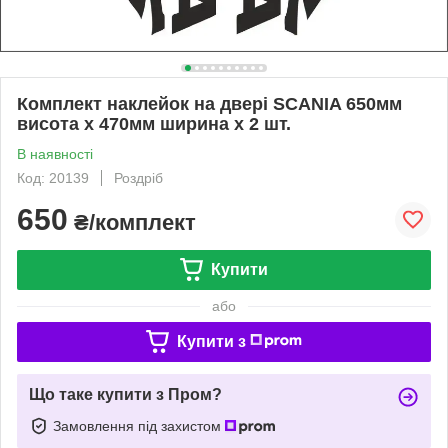
Комплект наклейок на двері SCANIA 650мм
висота х 470мм ширина х 2 шт.
В наявності
Код: 20139
Роздріб
650
₴/комплект
Купити
або
Купити з
Що таке купити з Пром?
Замовлення під захистом