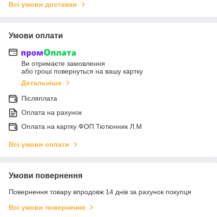
Всі умови доставки
Умови оплати
Ви отримаєте замовлення
або гроші повернуться на вашу картку
Детальніше
Післяплата
Оплата на рахунок
Оплата на картку ФОП Тютюнник Л.М
Всі умови оплати
Умови повернення
Повернення товару впродовж 14 днів за рахунок покупця
Всі умови повернення