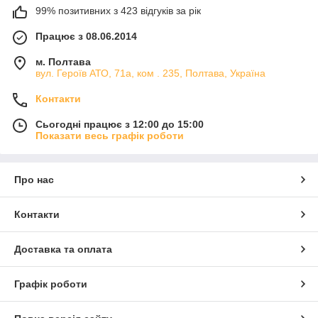
99% позитивних з 423 відгуків за рік
Працює з 08.06.2014
м. Полтава
вул. Героїв АТО, 71а, ком . 235, Полтава, Україна
Контакти
Сьогодні працює з 12:00 до 15:00
Показати весь графік роботи
Про нас
Контакти
Доставка та оплата
Графік роботи