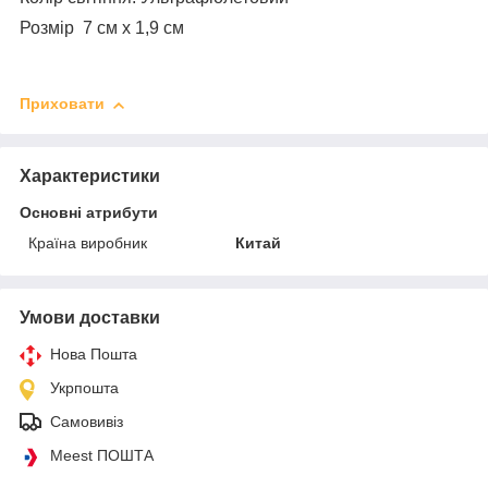
Розмір 7 см х 1,9 см
Приховати
Характеристики
Основні атрибути
Країна виробник
Китай
Умови доставки
Нова Пошта
Укрпошта
Самовивіз
Meest ПОШТА