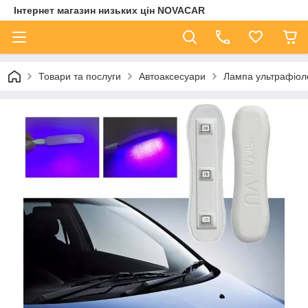
Інтернет магазин низьких цін NOVACAR
Товари та послуги
Автоаксесуари
Лампа ультрафіоле