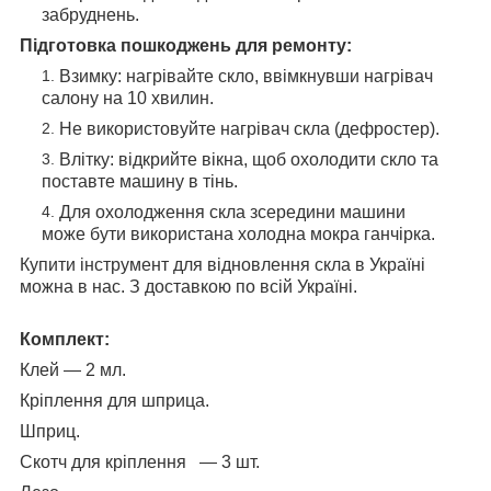
забруднень.
Підготовка пошкоджень для ремонту:
Взимку: нагрівайте скло, ввімкнувши нагрівач
салону на 10 хвилин.
Не використовуйте нагрівач скла (дефростер).
Влітку: відкрийте вікна, щоб охолодити скло та
поставте машину в тінь.
Для охолодження скла зсередини машини
може бути використана холодна мокра ганчірка.
Купити інструмент для відновлення скла в Україні
можна в нас. З доставкою по всій Україні.
Комплект:
Клей — 2 мл.
Кріплення для шприца.
Шприц.
Скотч для кріплення — 3 шт.