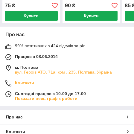
75
90
85
₴
₴
Купити
Купити
Про нас
99% позитивних з 424 відгуків за рік
Працює з 08.06.2014
м. Полтава
вул. Героїв АТО, 71а, ком . 235, Полтава, Україна
Контакти
Сьогодні працює з 10:00 до 17:00
Показати весь графік роботи
Про нас
Контакти