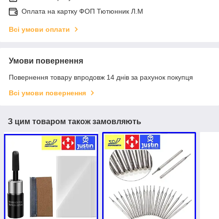
Оплата на картку ФОП Тютюнник Л.М
Всі умови оплати
Умови повернення
Повернення товару впродовж 14 днів за рахунок покупця
Всі умови повернення
З цим товаром також замовляють