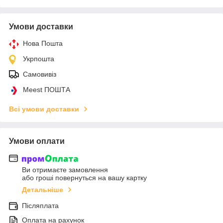
Умови доставки
Нова Пошта
Укрпошта
Самовивіз
Meest ПОШТА
Всі умови доставки
Умови оплати
Ви отримаєте замовлення
або гроші повернуться на вашу картку
Детальніше
Післяплата
Оплата на рахунок