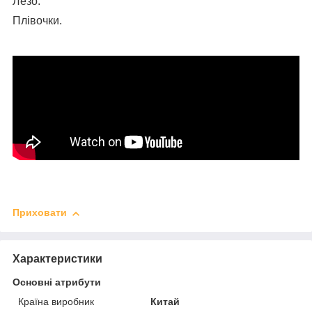
Лезо.
Плівочки.
Приховати
Характеристики
Основні атрибути
Країна виробник
Китай