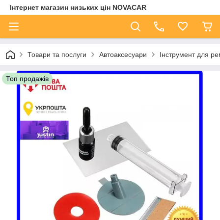
Інтернет магазин низьких цін NOVACAR
Товари та послуги
Автоаксесуари
Інструмент для ре
Топ продажів