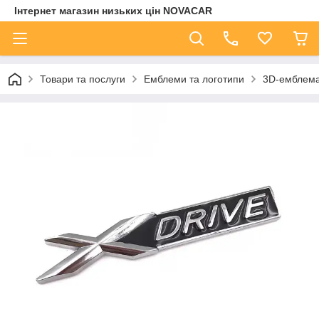
Інтернет магазин низьких цін NOVACAR
Товари та послуги
Емблеми та логотипи
3D-емблема 