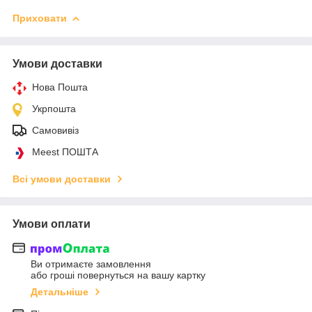
Приховати
Умови доставки
Нова Пошта
Укрпошта
Самовивіз
Meest ПОШТА
Всі умови доставки
Умови оплати
Ви отримаєте замовлення
або гроші повернуться на вашу картку
Детальніше