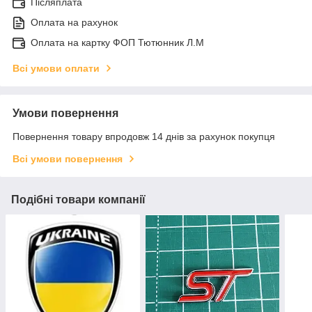
Післяплата
Оплата на рахунок
Оплата на картку ФОП Тютюнник Л.М
Всі умови оплати
Умови повернення
Повернення товару впродовж 14 днів за рахунок покупця
Всі умови повернення
Подібні товари компанії