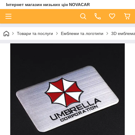
Інтернет магазин низьких цін NOVACAR
Товари та послуги
Емблеми та логотипи
3D емблема 