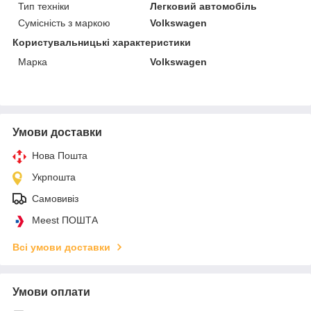
Тип техніки
Легковий автомобіль
Сумісність з маркою
Volkswagen
Користувальницькі характеристики
Марка
Volkswagen
Умови доставки
Нова Пошта
Укрпошта
Самовивіз
Meest ПОШТА
Всі умови доставки
Умови оплати