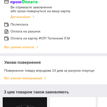
Ви отримаєте замовлення
або гроші повернуться на вашу картку
Детальніше
Післяплата
Оплата на рахунок
Оплата на картку ФОП Тютюнник Л.М
Всі умови оплати
Умови повернення
Повернення товару впродовж 14 днів за рахунок покупця
Всі умови повернення
З цим товаром також замовляють