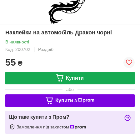
Наклейки на автомобіль Дракон чорні
В наявності
Код: 200702
Роздріб
55
₴
Купити
або
Купити з
Що таке купити з Пром?
Замовлення під захистом