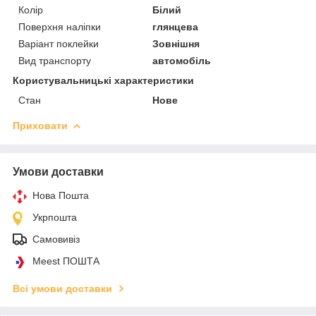
Колір
Білий
Поверхня наліпки
глянцева
Варіант поклейки
Зовнішня
Вид транспорту
автомобіль
Користувальницькі характеристики
Стан
Нове
Приховати
Умови доставки
Нова Пошта
Укрпошта
Самовивіз
Meest ПОШТА
Всі умови доставки