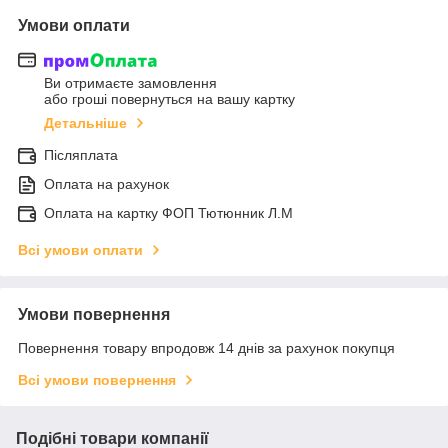
Умови оплати
Ви отримаєте замовлення
або гроші повернуться на вашу картку
Детальніше
Післяплата
Оплата на рахунок
Оплата на картку ФОП Тютюнник Л.М
Всі умови оплати
Умови повернення
Повернення товару впродовж 14 днів за рахунок покупця
Всі умови повернення
Подібні товари компанії