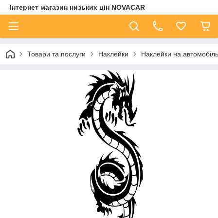
Інтернет магазин низьких цін NOVACAR
Товари та послуги
Наклейки
Наклейки на автомобіл