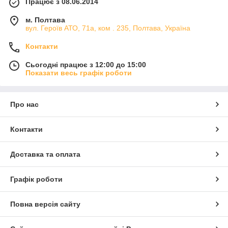
Працює з 08.06.2014
м. Полтава
вул. Героїв АТО, 71а, ком . 235, Полтава, Україна
Контакти
Сьогодні працює з 12:00 до 15:00
Показати весь графік роботи
Про нас
Контакти
Доставка та оплата
Графік роботи
Повна версія сайту