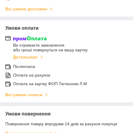
Всі умови доставки
Умови оплати
Ви отримаєте замовлення
або гроші повернуться на вашу картку
Детальніше
Післяплата
Оплата на рахунок
Оплата на картку ФОП Тютюнник Л.М
Всі умови оплати
Умови повернення
Повернення товару впродовж 14 днів за рахунок покупця