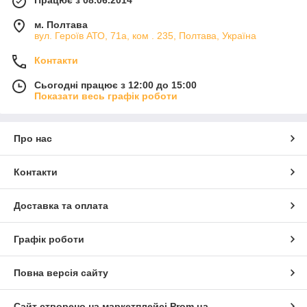
Працює з 08.06.2014
м. Полтава
вул. Героїв АТО, 71а, ком . 235, Полтава, Україна
Контакти
Сьогодні працює з 12:00 до 15:00
Показати весь графік роботи
Про нас
Контакти
Доставка та оплата
Графік роботи
Повна версія сайту
Сайт створено на маркетплейсі
Prom.ua