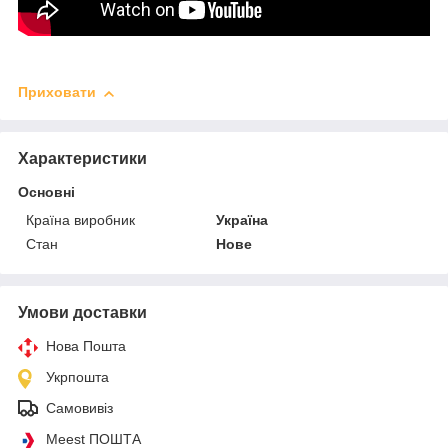
Приховати
Характеристики
Основні
Країна виробник
Україна
Стан
Нове
Умови доставки
Нова Пошта
Укрпошта
Самовивіз
Meest ПОШТА