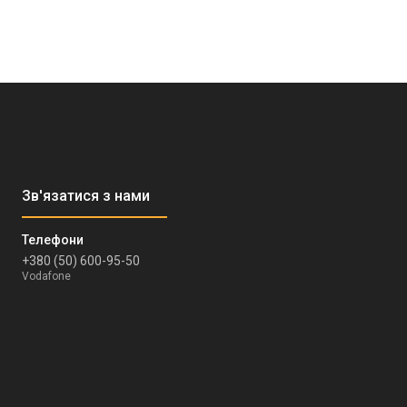
+380 (50) 600-95-50
Vodafone