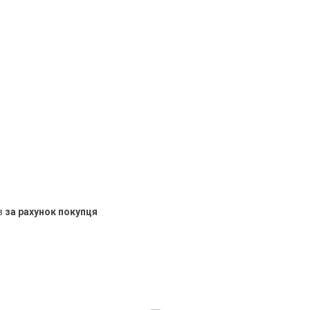
в
за рахунок покупця