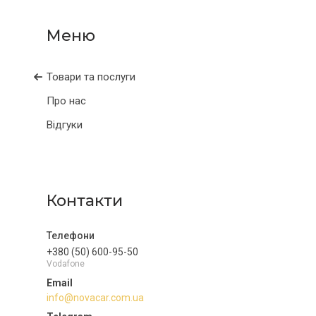
Товари та послуги
Про нас
Відгуки
Контакти
+380 (50) 600-95-50
Vodafone
info@novacar.com.ua