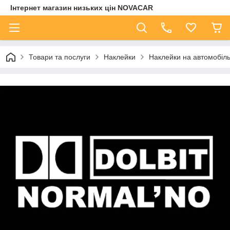
Інтернет магазин низьких цін NOVACAR
Товари та послуги
Наклейки
Наклейки на автомобіл