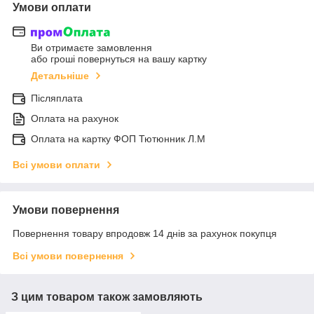
Умови оплати
Ви отримаєте замовлення
або гроші повернуться на вашу картку
Детальніше
Післяплата
Оплата на рахунок
Оплата на картку ФОП Тютюнник Л.М
Всі умови оплати
Умови повернення
Повернення товару впродовж 14 днів за рахунок покупця
Всі умови повернення
З цим товаром також замовляють