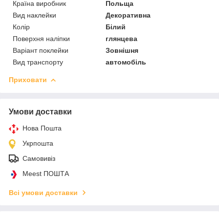
Країна виробник
Польща
Вид наклейки
Декоративна
Колір
Білий
Поверхня наліпки
глянцева
Варіант поклейки
Зовнішня
Вид транспорту
автомобіль
Приховати
Умови доставки
Нова Пошта
Укрпошта
Самовивіз
Meest ПОШТА
Всі умови доставки