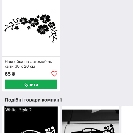
Наклейки на автомобіль -
квіти 30 х 20 см
65
₴
Купити
Подібні товари компанії