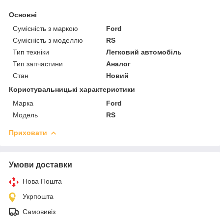
Основні
Сумісність з маркою
Ford
Сумісність з моделлю
RS
Тип техніки
Легковий автомобіль
Тип запчастини
Аналог
Стан
Новий
Користувальницькі характеристики
Марка
Ford
Модель
RS
Приховати
Умови доставки
Нова Пошта
Укрпошта
Самовивіз