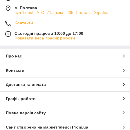
м. Полтава
вул. Героїв АТО, 71а, ком . 235, Полтава, Україна
Контакти
Сьогодні працює з 10:00 до 17:00
Показати весь графік роботи
Про нас
Контакти
Доставка та оплата
Графік роботи
Повна версія сайту
Сайт створено на маркетплейсі
Prom.ua