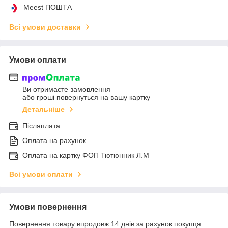
Meest ПОШТА
Всі умови доставки
Умови оплати
Ви отримаєте замовлення
або гроші повернуться на вашу картку
Детальніше
Післяплата
Оплата на рахунок
Оплата на картку ФОП Тютюнник Л.М
Всі умови оплати
Умови повернення
Повернення товару впродовж 14 днів за рахунок покупця