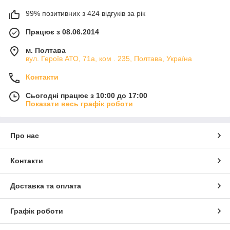
99% позитивних з 424 відгуків за рік
Працює з 08.06.2014
м. Полтава
вул. Героїв АТО, 71а, ком . 235, Полтава, Україна
Контакти
Сьогодні працює з 10:00 до 17:00
Показати весь графік роботи
Про нас
Контакти
Доставка та оплата
Графік роботи