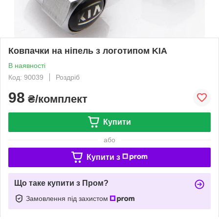
Ковпачки на ніпель з логотипом KIA
В наявності
Код: 90039
Роздріб
98
₴/комплект
Купити
або
Купити з
Що таке купити з Пром?
Замовлення під захистом