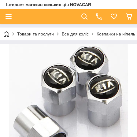
Інтернет магазин низьких цін NOVACAR
Товари та послуги
Все для коліс
Ковпачки на ніпель 