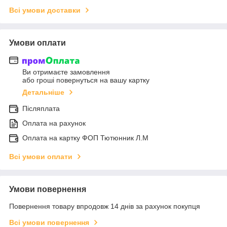
Всі умови доставки
Умови оплати
Ви отримаєте замовлення
або гроші повернуться на вашу картку
Детальніше
Післяплата
Оплата на рахунок
Оплата на картку ФОП Тютюнник Л.М
Всі умови оплати
Умови повернення
Повернення товару впродовж 14 днів за рахунок покупця
Всі умови повернення