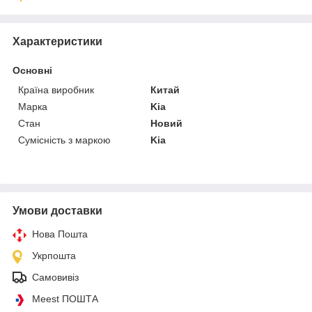
Характеристики
Основні
Країна виробник
Китай
Марка
Kia
Стан
Новий
Сумісність з маркою
Kia
Умови доставки
Нова Пошта
Укрпошта
Самовивіз
Meest ПОШТА