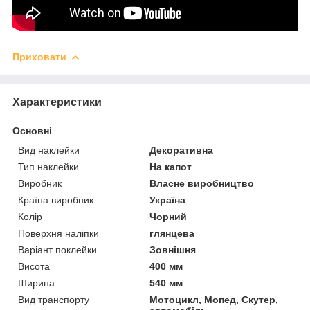
Приховати
Характеристики
Основні
Вид наклейки
Декоративна
Тип наклейки
На капот
Виробник
Власне виробництво
Країна виробник
Україна
Колір
Чорний
Поверхня наліпки
глянцева
Варіант поклейки
Зовнішня
Висота
400 мм
Ширина
540 мм
Вид транспорту
Мотоцикл, Мопед, Скутер,