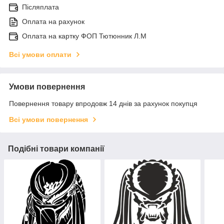
Післяплата
Оплата на рахунок
Оплата на картку ФОП Тютюнник Л.М
Всі умови оплати
Умови повернення
Повернення товару впродовж 14 днів за рахунок покупця
Всі умови повернення
Подібні товари компанії