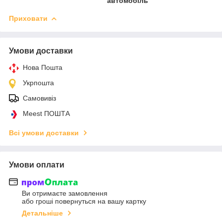
автомобіль
Приховати
Умови доставки
Нова Пошта
Укрпошта
Самовивіз
Meest ПОШТА
Всі умови доставки
Умови оплати
Ви отримаєте замовлення
або гроші повернуться на вашу картку
Детальніше