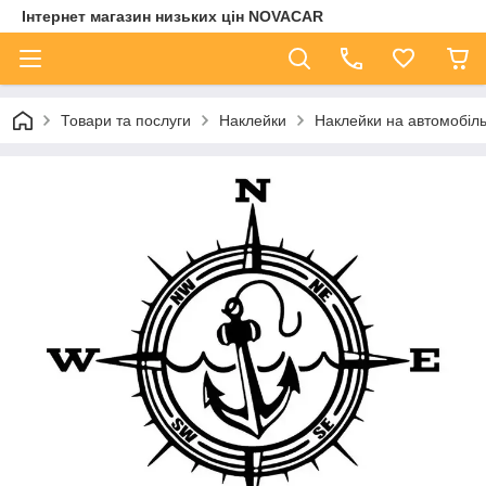
Інтернет магазин низьких цін NOVACAR
Товари та послуги
Наклейки
Наклейки на автомобіл