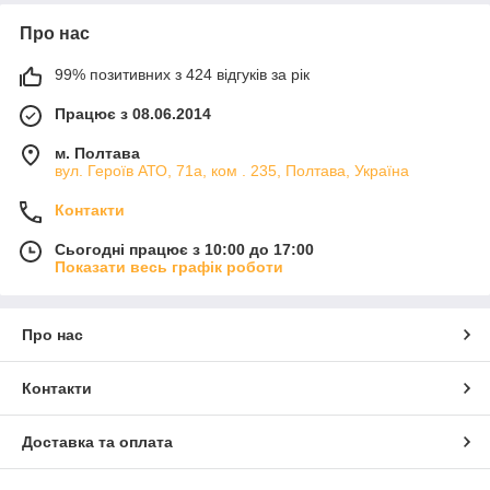
Про нас
99% позитивних з 424 відгуків за рік
Працює з 08.06.2014
м. Полтава
вул. Героїв АТО, 71а, ком . 235, Полтава, Україна
Контакти
Сьогодні працює з 10:00 до 17:00
Показати весь графік роботи
Про нас
Контакти
Доставка та оплата