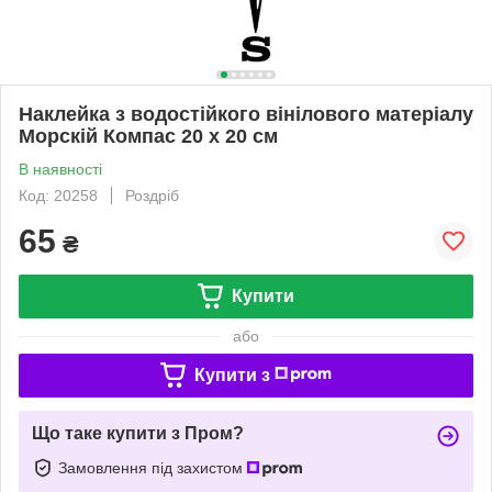
Наклейка з водостійкого вінілового матеріалу
Морскій Компас 20 х 20 см
В наявності
Код: 20258
Роздріб
65
₴
Купити
або
Купити з
Що таке купити з Пром?
Замовлення під захистом