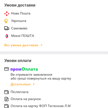
Умови доставки
Нова Пошта
Укрпошта
Самовивіз
Meest ПОШТА
Всі умови доставки
Умови оплати
Ви отримаєте замовлення
або гроші повернуться на вашу картку
Детальніше
Післяплата
Оплата на рахунок
Оплата на картку ФОП Тютюнник Л.М