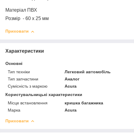
Матеріал ПВХ
Розмір - 60 х 25 мм
Приховати
Характеристики
Основні
Тип техніки
Легковий автомобіль
Тип запчастини
Аналог
Сумісність з маркою
Acura
Користувальницькі характеристики
Місце встановлення
кришка багажника
Марка
Acura
Приховати