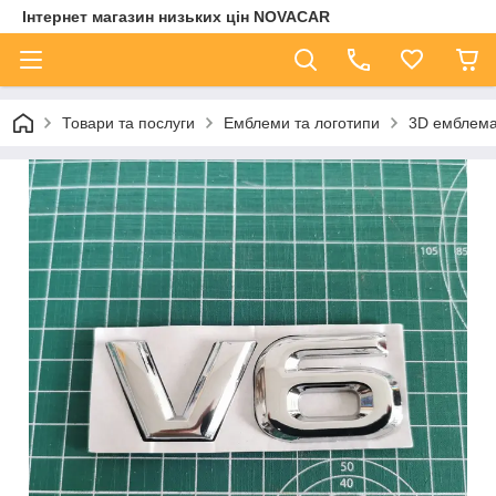
Інтернет магазин низьких цін NOVACAR
Товари та послуги
Емблеми та логотипи
3D емблема