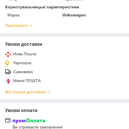
Користувальницькі характеристики
Марка
Volkswagen
Приховати
Умови доставки
Нова Пошта
Укрпошта
Самовивіз
Meest ПОШТА
Всі умови доставки
Умови оплати
Ви отримаєте замовлення