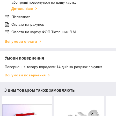
або гроші повернуться на вашу картку
Детальніше
Післяплата
Оплата на рахунок
Оплата на картку ФОП Тютюнник Л.М
Всі умови оплати
Умови повернення
Повернення товару впродовж 14 днів за рахунок покупця
Всі умови повернення
З цим товаром також замовляють