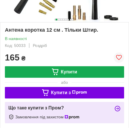
Антена коротка 12 см . Тільки Штир.
В наявності
Код: 50033
Роздріб
165
₴
Купити
або
Купити з
Що таке купити з Пром?
Замовлення під захистом