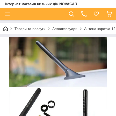
Інтернет магазин низьких цін NOVACAR
Товари та послуги
Автоаксесуари
Антена коротка 12 