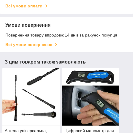
Всі умови оплати
Умови повернення
Повернення товару впродовж 14 днів за рахунок покупця
Всі умови повернення
З цим товаром також замовляють
Антена універсальна,
Цифровий манометр для