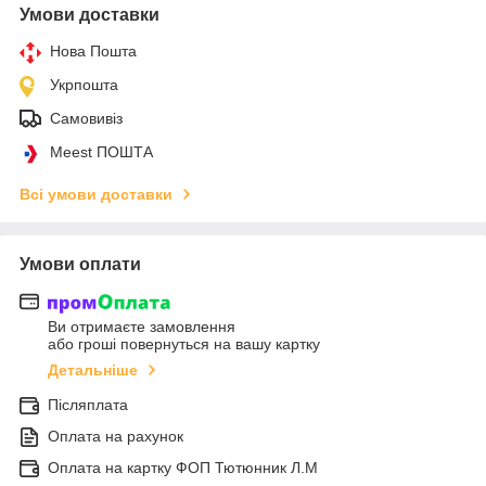
Умови доставки
Нова Пошта
Укрпошта
Самовивіз
Meest ПОШТА
Всі умови доставки
Умови оплати
Ви отримаєте замовлення
або гроші повернуться на вашу картку
Детальніше
Післяплата
Оплата на рахунок
Оплата на картку ФОП Тютюнник Л.М