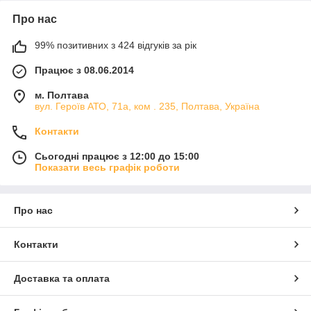
Про нас
99% позитивних з 424 відгуків за рік
Працює з 08.06.2014
м. Полтава
вул. Героїв АТО, 71а, ком . 235, Полтава, Україна
Контакти
Сьогодні працює з 12:00 до 15:00
Показати весь графік роботи
Про нас
Контакти
Доставка та оплата