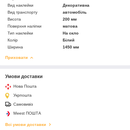
Вид наклейки
Декоративна
Вид транспорту
автомобіль
Висота
200 мм
Поверхня наліпки
матова
Тип наклейки
На скло
Колір
Білий
Ширина
1450 мм
Приховати
Умови доставки
Нова Пошта
Укрпошта
Самовивіз
Meest ПОШТА
Всі умови доставки