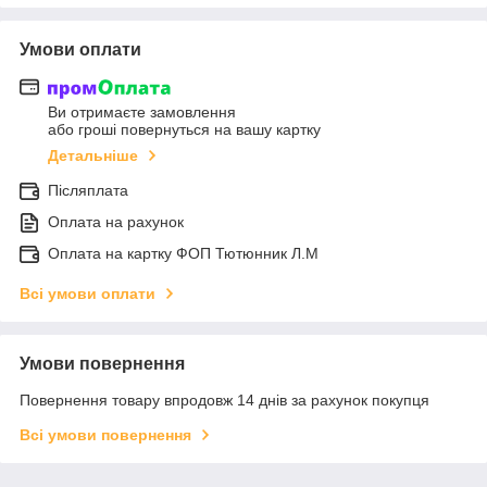
Умови оплати
Ви отримаєте замовлення
або гроші повернуться на вашу картку
Детальніше
Післяплата
Оплата на рахунок
Оплата на картку ФОП Тютюнник Л.М
Всі умови оплати
Умови повернення
Повернення товару впродовж 14 днів за рахунок покупця
Всі умови повернення