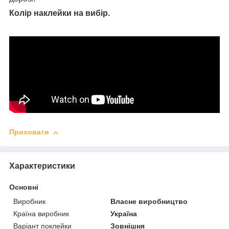
Колір наклейки на вибір.
Приховати
Характеристики
Основні
Виробник
Власне виробництво
Країна виробник
Україна
Варіант поклейки
Зовнішня