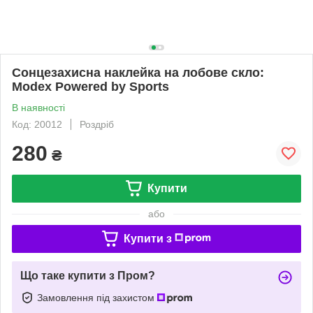
Сонцезахисна наклейка на лобове скло:
Modex Powered by Sports
В наявності
Код: 20012
Роздріб
280
₴
Купити
або
Купити з
Що таке купити з Пром?
Замовлення під захистом