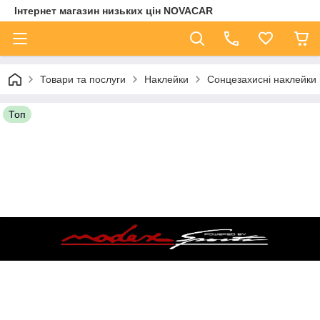
Інтернет магазин низьких цін NOVACAR
Товари та послуги
Наклейки
Сонцезахисні наклейки 
Топ