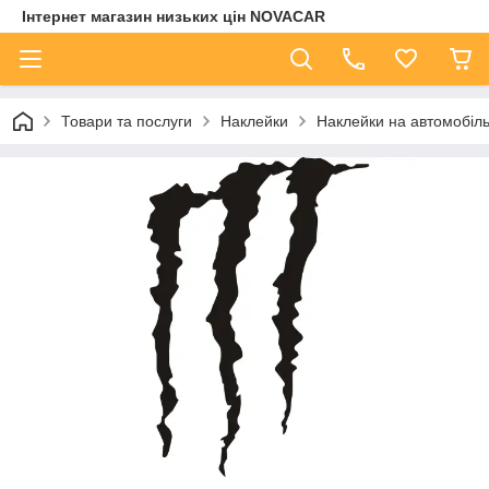
Інтернет магазин низьких цін NOVACAR
Товари та послуги
Наклейки
Наклейки на автомобіл