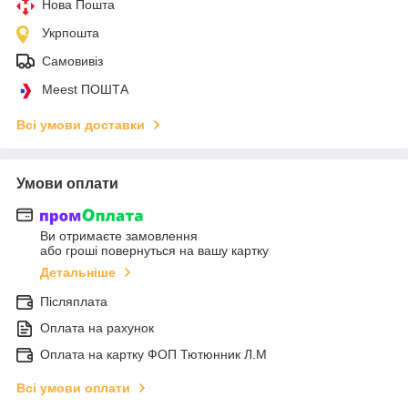
Нова Пошта
Укрпошта
Самовивіз
Meest ПОШТА
Всі умови доставки
Умови оплати
Ви отримаєте замовлення
або гроші повернуться на вашу картку
Детальніше
Післяплата
Оплата на рахунок
Оплата на картку ФОП Тютюнник Л.М
Всі умови оплати