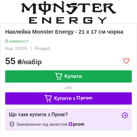
Наклейка Monster Energy - 21 х 17 см чорна
В наявності
Код: 20035
Роздріб
55
₴/набір
Купити
або
Купити з
Що таке купити з Пром?
Замовлення під захистом