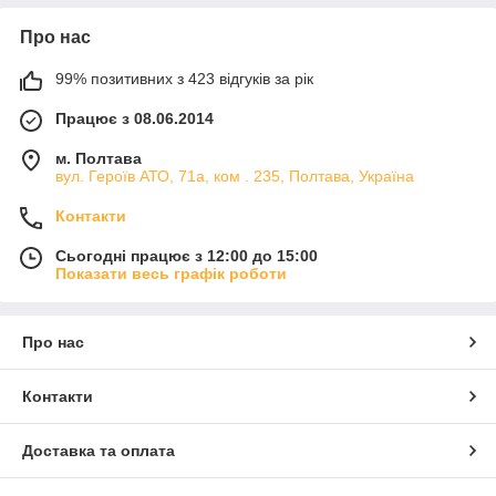
Про нас
99% позитивних з 423 відгуків за рік
Працює з 08.06.2014
м. Полтава
вул. Героїв АТО, 71а, ком . 235, Полтава, Україна
Контакти
Сьогодні працює з 12:00 до 15:00
Показати весь графік роботи
Про нас
Контакти
Доставка та оплата