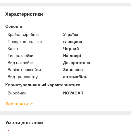
Характеристики
Основні
Країна виробник
Україна
Поверхня наліпки
глянцева
Колір
Чорний
Тип наклейки
На двері
Вид наклейки
Декоративна
Варіант поклейки
Зовнішня
Вид транспорту
автомобіль
Користувальницькі характеристики
Виробник
NOVACAR
Приховати
Умови доставки