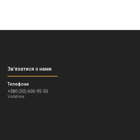
+380 (50) 600-95-50
Vodafone