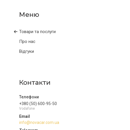
Товари та послуги
Про нас
Відгуки
Контакти
+380 (50) 600-95-50
Vodafone
info@novacar.com.ua