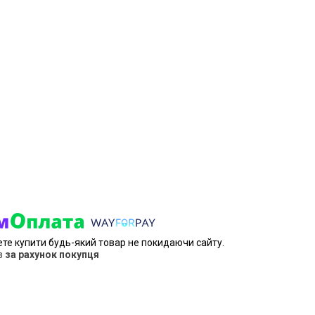
ете купити будь-який товар не покидаючи сайту.
в
за рахунок покупця