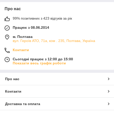
Про нас
99% позитивних з 423 відгуків за рік
Працює з 08.06.2014
м. Полтава
вул. Героїв АТО, 71а, ком . 235, Полтава, Україна
Контакти
Сьогодні працює з 12:00 до 15:00
Показати весь графік роботи
Про нас
Контакти
Доставка та оплата