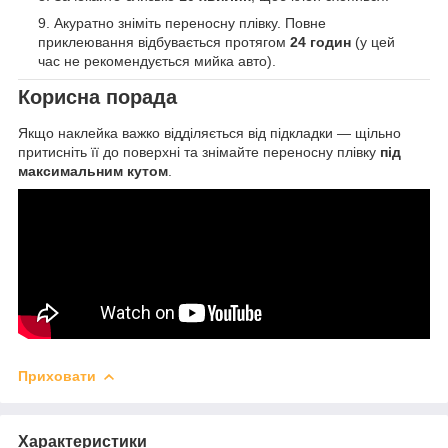
Акуратно зніміть переносну плівку. Повне
приклеювання відбувається протягом
24 годин
(у цей
час не рекомендується мийка авто).
Корисна порада
Якщо наклейка важко відділяється від підкладки — щільно
притисніть її до поверхні та знімайте переносну плівку
під
максимальним кутом
.
Приховати
Характеристики