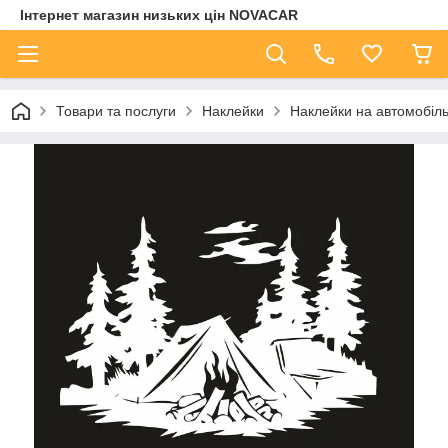
Інтернет магазин низьких цін NOVACAR
Товари та послуги
Наклейки
Наклейки на автомобіл