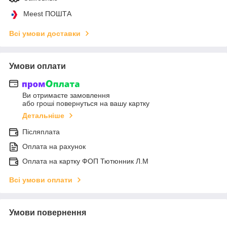
Meest ПОШТА
Всі умови доставки
Умови оплати
Ви отримаєте замовлення
або гроші повернуться на вашу картку
Детальніше
Післяплата
Оплата на рахунок
Оплата на картку ФОП Тютюнник Л.М
Всі умови оплати
Умови повернення