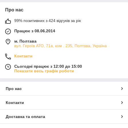
Про нас
99% позитивних з 424 відгуків за рік
Працює з 08.06.2014
м. Полтава
вул. Героїв АТО, 71а, ком . 235, Полтава, Україна
Контакти
Сьогодні працює з 12:00 до 15:00
Показати весь графік роботи
Про нас
Контакти
Доставка та оплата