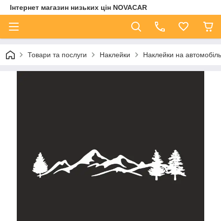
Інтернет магазин низьких цін NOVACAR
Товари та послуги
Наклейки
Наклейки на автомобіл