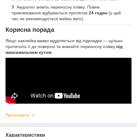
Акуратно зніміть переносну плівку. Повне
приклеювання відбувається протягом
24 годин
(у цей
час не рекомендується мийка авто).
Корисна порада
Якщо наклейка важко відділяється від підкладки — щільно
притисніть її до поверхні та знімайте переносну плівку
під
максимальним кутом
.
Приховати
Характеристики