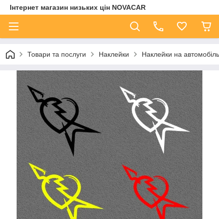
Інтернет магазин низьких цін NOVACAR
Товари та послуги
Наклейки
Наклейки на автомобіл