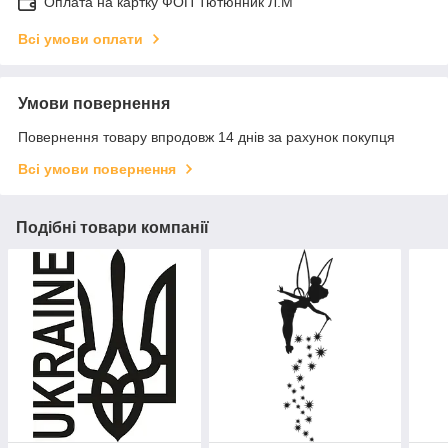
Оплата на картку ФОП Тютюнник Л.М
Всі умови оплати
Умови повернення
Повернення товару впродовж 14 днів за рахунок покупця
Всі умови повернення
Подібні товари компанії