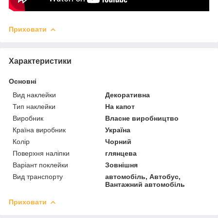
Приховати
Характеристики
Основні
Вид наклейки
Декоративна
Тип наклейки
На капот
Виробник
Власне виробництво
Країна виробник
Україна
Колір
Чорний
Поверхня наліпки
глянцева
Варіант поклейки
Зовнішня
Вид транспорту
автомобіль, Автобус,
Вантажний автомобіль
Приховати