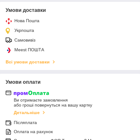
Умови доставки
Нова Пошта
Укрпошта
Самовивіз
Meest ПОШТА
Всі умови доставки
Умови оплати
Ви отримаєте замовлення
або гроші повернуться на вашу картку
Детальніше
Післяплата
Оплата на рахунок