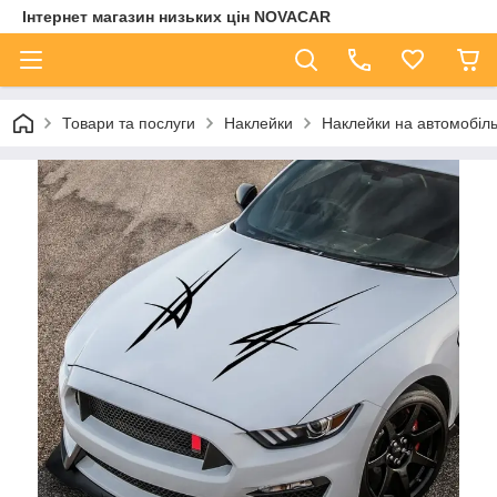
Інтернет магазин низьких цін NOVACAR
Товари та послуги
Наклейки
Наклейки на автомобіл