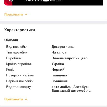
Приховати
Характеристики
Основні
Вид наклейки
Декоративна
Тип наклейки
На капот
Виробник
Власне виробництво
Країна виробник
Україна
Колір
Чорний
Поверхня наліпки
глянцева
Варіант поклейки
Зовнішня
Вид транспорту
автомобіль, Автобус,
Вантажний автомобіль
Приховати