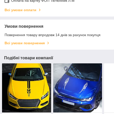
Оплата на картку ФОП Тютюнник Л.М
Всі умови оплати
Умови повернення
Повернення товару впродовж 14 днів за рахунок покупця
Всі умови повернення
Подібні товари компанії