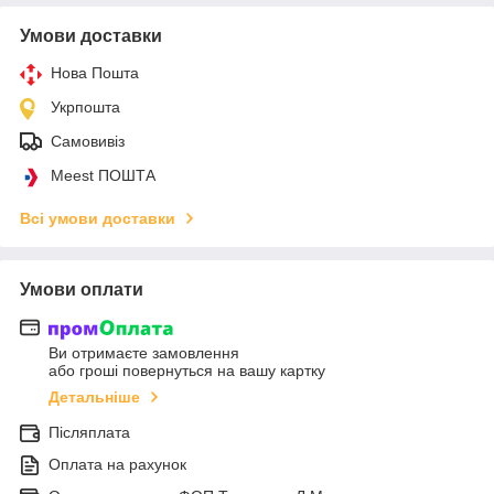
Умови доставки
Нова Пошта
Укрпошта
Самовивіз
Meest ПОШТА
Всі умови доставки
Умови оплати
Ви отримаєте замовлення
або гроші повернуться на вашу картку
Детальніше
Післяплата
Оплата на рахунок