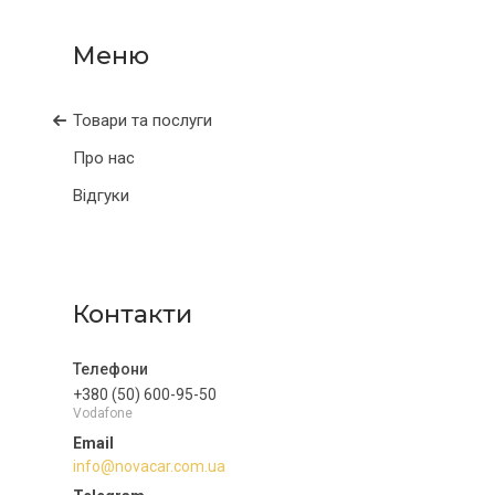
Товари та послуги
Про нас
Відгуки
Контакти
+380 (50) 600-95-50
Vodafone
info@novacar.com.ua