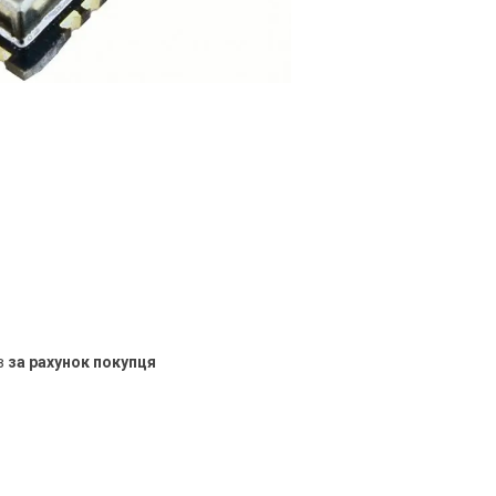
в
за рахунок покупця