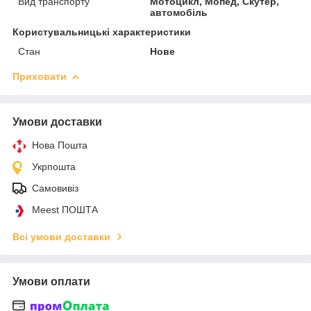
Вид транспорту
Мотоцикл, Мопед, Скутер,
автомобіль
Користувальницькі характеристики
Стан
Нове
Приховати
Умови доставки
Нова Пошта
Укрпошта
Самовивіз
Meest ПОШТА
Всі умови доставки
Умови оплати