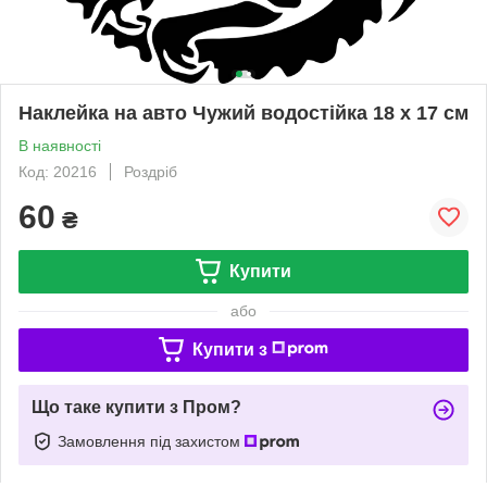
Наклейка на авто Чужий водостійка 18 х 17 см
В наявності
Код: 20216
Роздріб
60
₴
Купити
або
Купити з
Що таке купити з Пром?
Замовлення під захистом