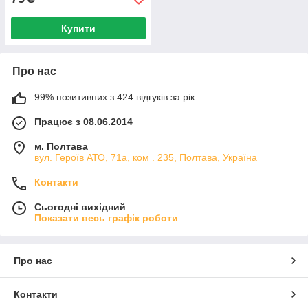
Купити
Про нас
99% позитивних з 424 відгуків за рік
Працює з 08.06.2014
м. Полтава
вул. Героїв АТО, 71а, ком . 235, Полтава, Україна
Контакти
Сьогодні вихідний
Показати весь графік роботи
Про нас
Контакти