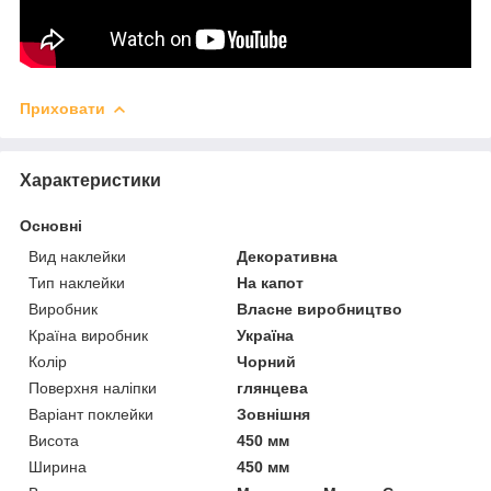
Приховати
Характеристики
Основні
Вид наклейки
Декоративна
Тип наклейки
На капот
Виробник
Власне виробництво
Країна виробник
Україна
Колір
Чорний
Поверхня наліпки
глянцева
Варіант поклейки
Зовнішня
Висота
450 мм
Ширина
450 мм