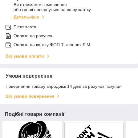
Ви отримаєте замовлення
або гроші повернуться на вашу картку
Детальніше
Післяплата
Оплата на рахунок
Оплата на картку ФОП Тютюнник Л.М
Всі умови оплати
Умови повернення
Повернення товару впродовж 14 днів за рахунок покупця
Всі умови повернення
Подібні товари компанії