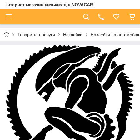
Інтернет магазин низьких цін NOVACAR
Товари та послуги
Наклейки
Наклейки на автомобіл