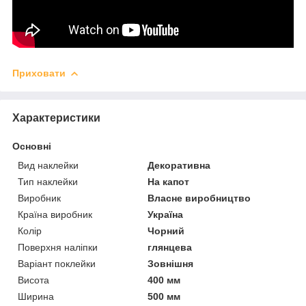
Приховати
Характеристики
Основні
Вид наклейки
Декоративна
Тип наклейки
На капот
Виробник
Власне виробництво
Країна виробник
Україна
Колір
Чорний
Поверхня наліпки
глянцева
Варіант поклейки
Зовнішня
Висота
400 мм
Ширина
500 мм