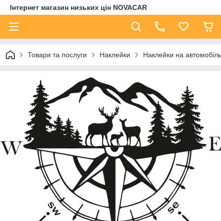
Інтернет магазин низьких цін NOVACAR
Товари та послуги
Наклейки
Наклейки на автомобіл