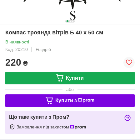
Компас троянда вітрів Б 40 х 50 см
В наявності
Код: 20210
Роздріб
220
₴
Купити
або
Купити з
Що таке купити з Пром?
Замовлення під захистом