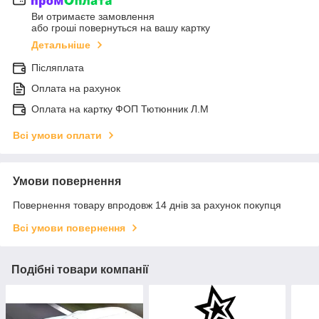
Ви отримаєте замовлення
або гроші повернуться на вашу картку
Детальніше
Післяплата
Оплата на рахунок
Оплата на картку ФОП Тютюнник Л.М
Всі умови оплати
Умови повернення
Повернення товару впродовж 14 днів за рахунок покупця
Всі умови повернення
Подібні товари компанії