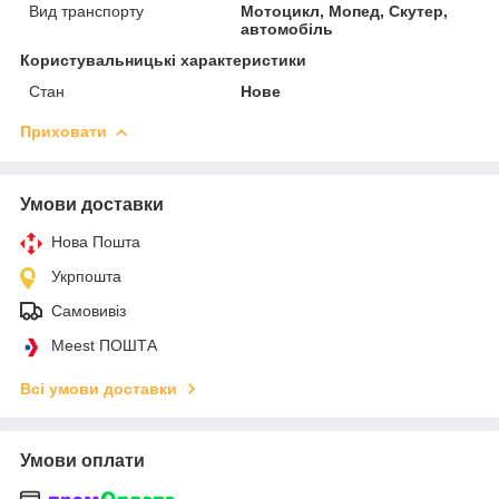
Вид транспорту
Мотоцикл, Мопед, Скутер,
автомобіль
Користувальницькі характеристики
Стан
Нове
Приховати
Умови доставки
Нова Пошта
Укрпошта
Самовивіз
Meest ПОШТА
Всі умови доставки
Умови оплати