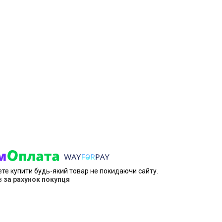
ете купити будь-який товар не покидаючи сайту.
в
за рахунок покупця