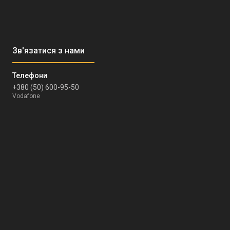
+380 (50) 600-95-50
Vodafone