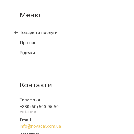
Товари та послуги
Про нас
Відгуки
Контакти
+380 (50) 600-95-50
Vodafone
info@novacar.com.ua