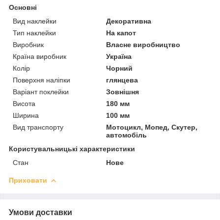
Основні
Вид наклейки
Декоративна
Тип наклейки
На капот
Виробник
Власне виробництво
Країна виробник
Україна
Колір
Чорний
Поверхня наліпки
глянцева
Варіант поклейки
Зовнішня
Висота
180 мм
Ширина
100 мм
Вид транспорту
Мотоцикл, Мопед, Скутер,
автомобіль
Користувальницькі характеристики
Стан
Нове
Приховати
Умови доставки