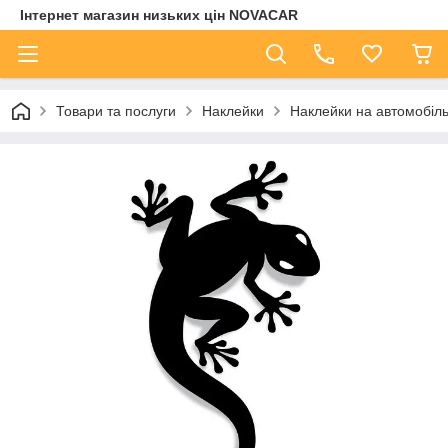
Інтернет магазин низьких цін NOVACAR
Товари та послуги
Наклейки
Наклейки на автомобіл