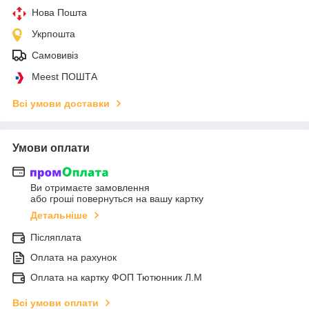
Нова Пошта
Укрпошта
Самовивіз
Meest ПОШТА
Всі умови доставки
Умови оплати
Ви отримаєте замовлення
або гроші повернуться на вашу картку
Детальніше
Післяплата
Оплата на рахунок
Оплата на картку ФОП Тютюнник Л.М
Всі умови оплати