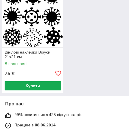
Вінілові наклейки Віруси
21х21 см
В наявності
75
₴
Купити
Про нас
99% позитивних з 425 відгуків за рік
Працює з 08.06.2014