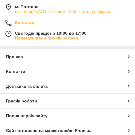
м. Полтава
вул. Героїв АТО, 71а, ком . 235, Полтава, Україна
Контакти
Сьогодні працює з 10:00 до 17:00
Показати весь графік роботи
Про нас
Контакти
Доставка та оплата
Графік роботи
Повна версія сайту
Сайт створено на маркетплейсі
Prom.ua