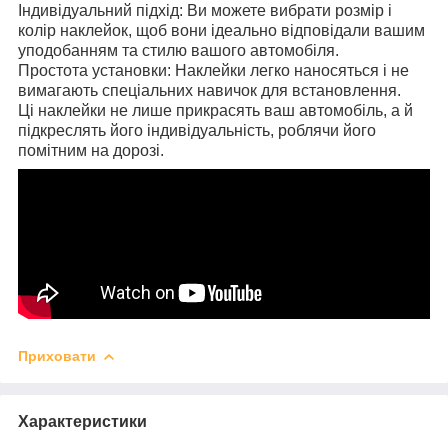
Індивідуальний підхід: Ви можете вибрати розмір і
колір наклейок, щоб вони ідеально відповідали вашим
уподобанням та стилю вашого автомобіля.
Простота установки: Наклейки легко наносяться і не
вимагають спеціальних навичок для встановлення.
Ці наклейки не лише прикрасять ваш автомобіль, а й
підкреслять його індивідуальність, роблячи його
помітним на дорозі.
Приховати
Характеристики