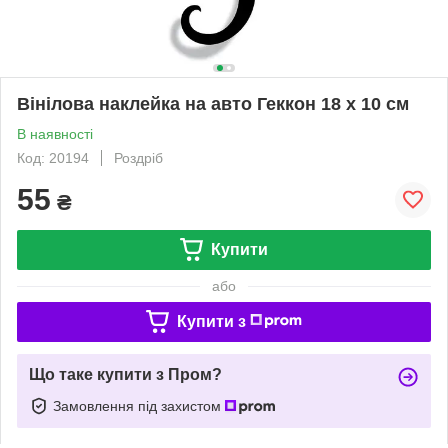
Вінілова наклейка на авто Геккон 18 х 10 см
В наявності
Код: 20194
Роздріб
55
₴
Купити
або
Купити з
Що таке купити з Пром?
Замовлення під захистом