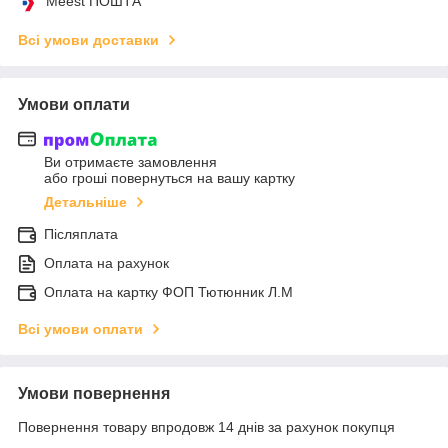
Meest ПОШТА
Всі умови доставки
Умови оплати
Ви отримаєте замовлення
або гроші повернуться на вашу картку
Детальніше
Післяплата
Оплата на рахунок
Оплата на картку ФОП Тютюнник Л.М
Всі умови оплати
Умови повернення
Повернення товару впродовж 14 днів за рахунок покупця