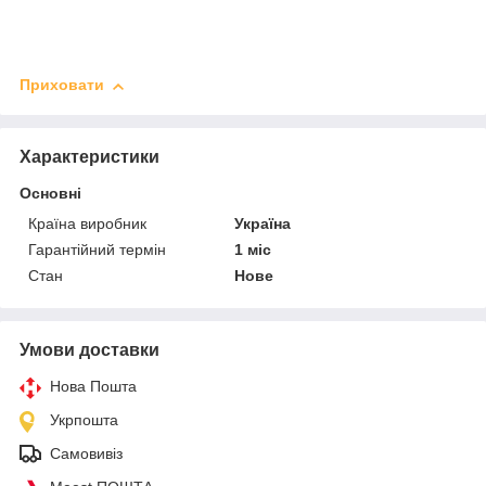
Приховати
Характеристики
Основні
Країна виробник
Україна
Гарантійний термін
1 міс
Стан
Нове
Умови доставки
Нова Пошта
Укрпошта
Самовивіз