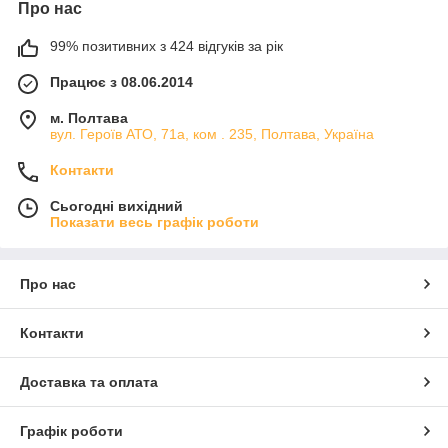
Про нас
99% позитивних з 424 відгуків за рік
Працює з 08.06.2014
м. Полтава
вул. Героїв АТО, 71а, ком . 235, Полтава, Україна
Контакти
Сьогодні вихідний
Показати весь графік роботи
Про нас
Контакти
Доставка та оплата
Графік роботи