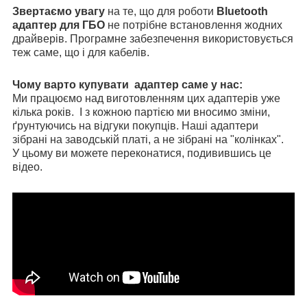
Звертаємо увагу
на те, що для роботи
Bluetooth
адаптер для ГБО
не потрібне встановлення жодних
драйверів. Програмне забезпечення використовується
теж саме, що і для кабелів.
Чому варто купувати адаптер саме у нас:
Ми працюємо над виготовленням цих адаптерів уже
кілька років. І з кожною партією ми вносимо зміни,
ґрунтуючись на відгуки покупців. Наші адаптери
зібрані на заводській платі, а не зібрані на "колінках".
У цьому ви можете переконатися, подивившись це
відео.