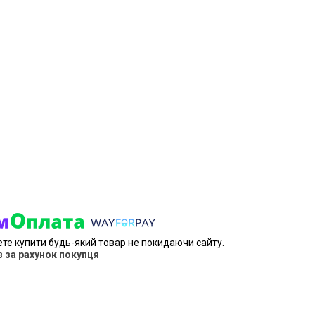
ете купити будь-який товар не покидаючи сайту.
в
за рахунок покупця