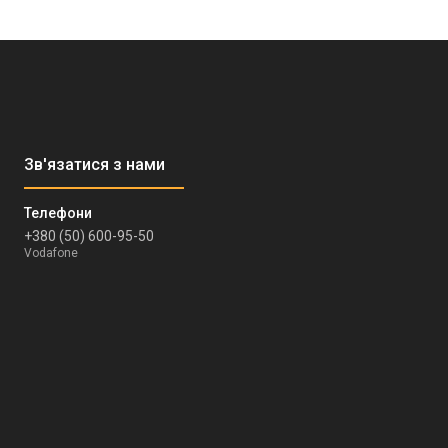
+380 (50) 600-95-50
Vodafone