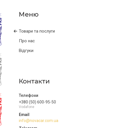
Товари та послуги
Про нас
Відгуки
Контакти
+380 (50) 600-95-50
Vodafone
info@novacar.com.ua