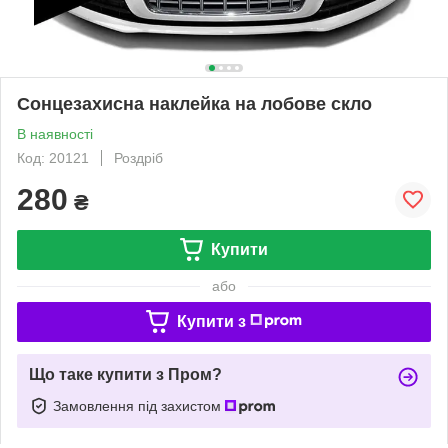
Сонцезахисна наклейка на лобове скло
В наявності
Код: 20121
Роздріб
280
₴
Купити
або
Купити з
Що таке купити з Пром?
Замовлення під захистом