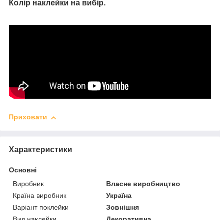
Колір наклейки на вибір.
Приховати
Характеристики
Основні
Виробник
Власне виробництво
Країна виробник
Україна
Варіант поклейки
Зовнішня
Вид наклейки
Декоративна