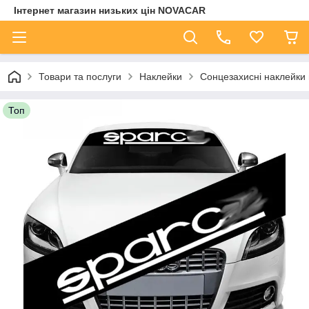
Інтернет магазин низьких цін NOVACAR
Товари та послуги
Наклейки
Сонцезахисні наклейки 
Топ