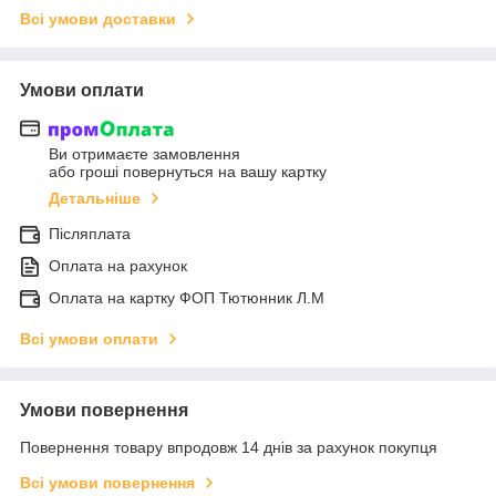
Всі умови доставки
Умови оплати
Ви отримаєте замовлення
або гроші повернуться на вашу картку
Детальніше
Післяплата
Оплата на рахунок
Оплата на картку ФОП Тютюнник Л.М
Всі умови оплати
Умови повернення
Повернення товару впродовж 14 днів за рахунок покупця
Всі умови повернення