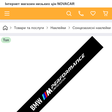
Інтернет магазин низьких цін NOVACAR
Товари та послуги
Наклейки
Сонцезахисні наклейки 
Топ