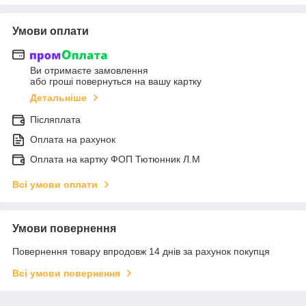
Умови оплати
Ви отримаєте замовлення
або гроші повернуться на вашу картку
Детальніше
Післяплата
Оплата на рахунок
Оплата на картку ФОП Тютюнник Л.М
Всі умови оплати
Умови повернення
Повернення товару впродовж 14 днів за рахунок покупця
Всі умови повернення