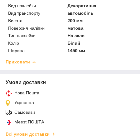
Вид наклейки
Декоративна
Вид транспорту
автомобіль
Висота
200 мм
Поверхня наліпки
матова
Тип наклейки
На скло
Колір
Білий
Ширина
1450 мм
Приховати
Умови доставки
Нова Пошта
Укрпошта
Самовивіз
Meest ПОШТА
Всі умови доставки