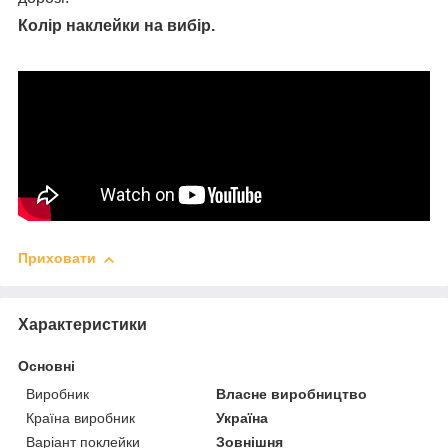
Колір наклейки на вибір.
Приховати
Характеристики
Основні
Виробник
Власне виробництво
Країна виробник
Україна
Варіант поклейки
Зовнішня