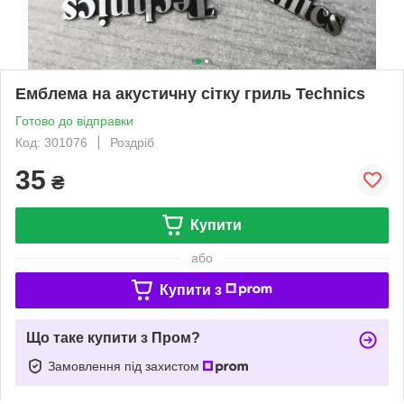
Емблема на акустичну сітку гриль Technics
Готово до відправки
Код: 301076
Роздріб
35
₴
Купити
або
Купити з
Що таке купити з Пром?
Замовлення під захистом