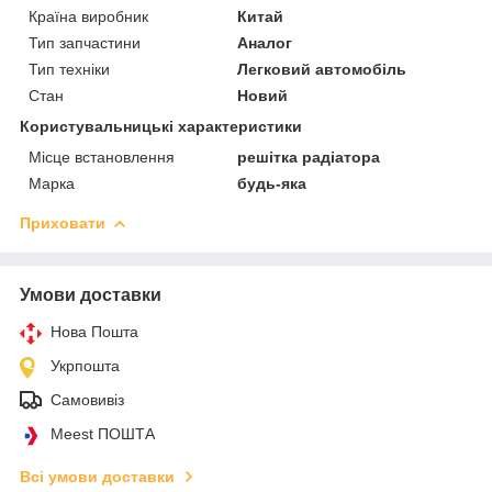
Країна виробник
Китай
Тип запчастини
Аналог
Тип техніки
Легковий автомобіль
Стан
Новий
Користувальницькі характеристики
Місце встановлення
решітка радіатора
Марка
будь-яка
Приховати
Умови доставки
Нова Пошта
Укрпошта
Самовивіз
Meest ПОШТА
Всі умови доставки