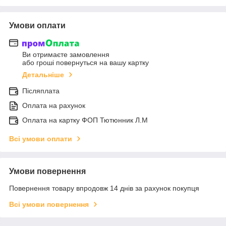
Умови оплати
Ви отримаєте замовлення
або гроші повернуться на вашу картку
Детальніше
Післяплата
Оплата на рахунок
Оплата на картку ФОП Тютюнник Л.М
Всі умови оплати
Умови повернення
Повернення товару впродовж 14 днів за рахунок покупця
Всі умови повернення