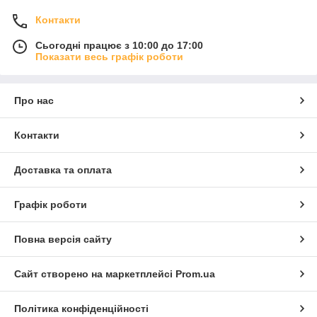
Контакти
Сьогодні працює з 10:00 до 17:00
Показати весь графік роботи
Про нас
Контакти
Доставка та оплата
Графік роботи
Повна версія сайту
Сайт створено на маркетплейсі
Prom.ua
Політика конфіденційності