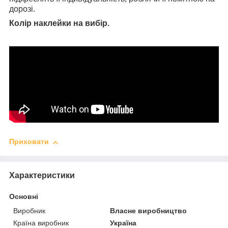
дорозі.
Колір наклейки на вибір.
Приховати
Характеристики
Основні
Виробник
Власне виробництво
Країна виробник
Україна