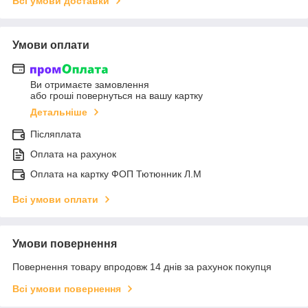
Всі умови доставки
Умови оплати
Ви отримаєте замовлення
або гроші повернуться на вашу картку
Детальніше
Післяплата
Оплата на рахунок
Оплата на картку ФОП Тютюнник Л.М
Всі умови оплати
Умови повернення
Повернення товару впродовж 14 днів за рахунок покупця
Всі умови повернення