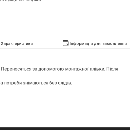
Характеристики
Інформація для замовлення
 Переносяться за допомогою монтажної плівки. Після
За потреби знімаються без слідів.