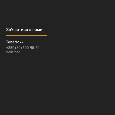
+380 (50) 600-95-50
Vodafone