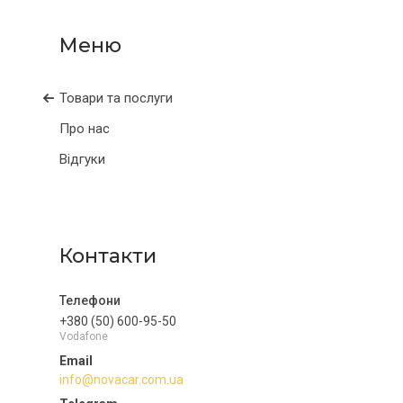
Товари та послуги
Про нас
Відгуки
Контакти
+380 (50) 600-95-50
Vodafone
info@novacar.com.ua