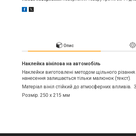
Опис
Наклейка вінілова на автомобіль
Наклейки виготовлені методом щільного різання.
нанесення залишається тільки малюнок (текст).
Матеріал вініл стійкий до атмосферних впливів. 
Розмір. 250 х 215 мм