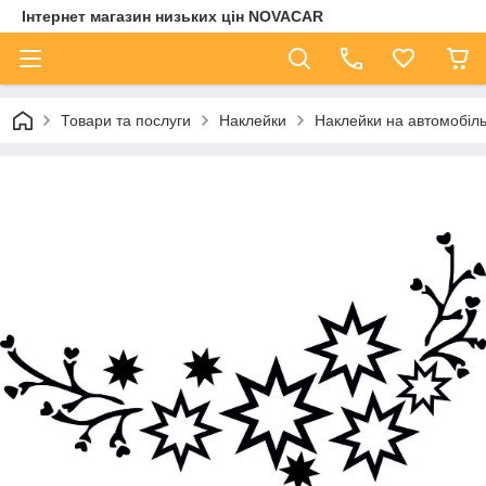
Інтернет магазин низьких цін NOVACAR
Товари та послуги
Наклейки
Наклейки на автомобіл