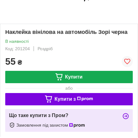
Наклейка вінілова на автомобіль Зорі черна
В наявності
Код: 201204
Роздріб
55
₴
Купити
або
Купити з
Що таке купити з Пром?
Замовлення під захистом