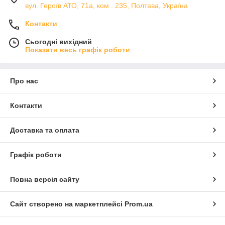
вул. Героїв АТО, 71а, ком . 235, Полтава, Україна
Контакти
Сьогодні вихідний
Показати весь графік роботи
Про нас
Контакти
Доставка та оплата
Графік роботи
Повна версія сайту
Сайт створено на маркетплейсі
Prom.ua