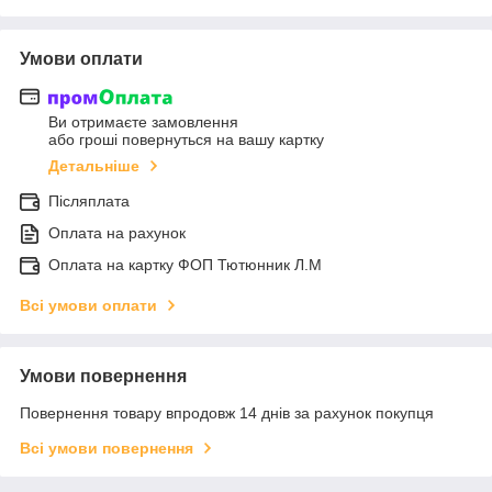
Умови оплати
Ви отримаєте замовлення
або гроші повернуться на вашу картку
Детальніше
Післяплата
Оплата на рахунок
Оплата на картку ФОП Тютюнник Л.М
Всі умови оплати
Умови повернення
Повернення товару впродовж 14 днів за рахунок покупця
Всі умови повернення