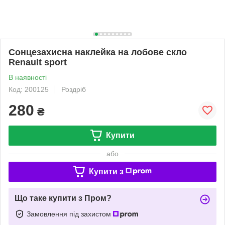
Сонцезахисна наклейка на лобове скло
Renault sport
В наявності
Код: 200125
Роздріб
280
₴
Купити
або
Купити з
Що таке купити з Пром?
Замовлення під захистом