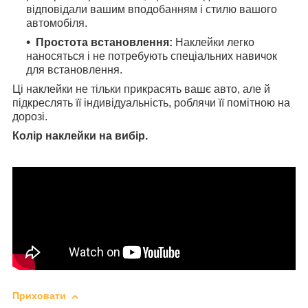
відповідали вашим вподобанням і стилю вашого
автомобіля.
Простота встановлення:
Наклейки легко
наносяться і не потребують спеціальних навичок
для встановлення.
Ці наклейки не тільки прикрасять вашє авто, але й
підкреслять її індивідуальність, роблячи її помітною на
дорозі.
Колір наклейки на вибір.
Приховати