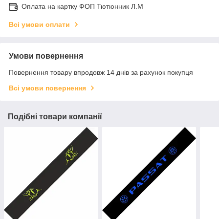
Оплата на картку ФОП Тютюнник Л.М
Всі умови оплати
Умови повернення
Повернення товару впродовж 14 днів за рахунок покупця
Всі умови повернення
Подібні товари компанії