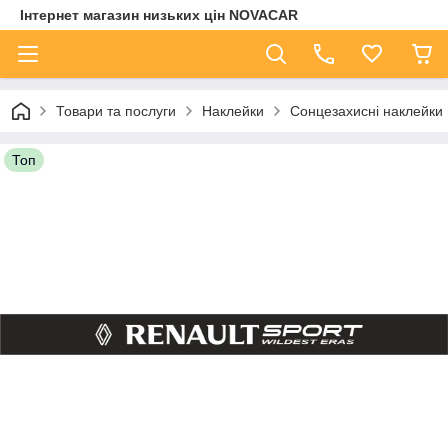
Інтернет магазин низьких цін NOVACAR
Товари та послуги
Наклейки
Сонцезахисні наклейки 
Топ