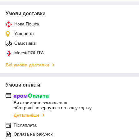
Умови доставки
Нова Пошта
Укрпошта
Самовивіз
Meest ПОШТА
Всі умови доставки
Умови оплати
Ви отримаєте замовлення
або гроші повернуться на вашу картку
Детальніше
Післяплата
Оплата на рахунок