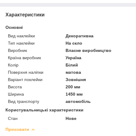
Характеристики
Основні
Вид наклейки
Декоративна
Тип наклейки
На скло
Виробник
Власне виробництво
Країна виробник
Україна
Колір
Білий
Поверхня наліпки
матова
Варіант поклейки
Зовнішня
Висота
200 мм
Ширина
1450 мм
Вид транспорту
автомобіль
Користувальницькі характеристики
Стан
Нове
Приховати