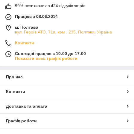
99% позитивних з 424 відгуків за рік
Працює з 08.06.2014
м. Полтава
вул. Героїв АТО, 71а, ком . 235, Полтава, Україна
Контакти
Сьогодні працює з 10:00 до 17:00
Показати весь графік роботи
Про нас
Контакти
Доставка та оплата
Графік роботи