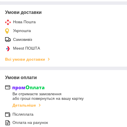
Умови доставки
Нова Пошта
Укрпошта
Самовивіз
Meest ПОШТА
Всі умови доставки
Умови оплати
Ви отримаєте замовлення
або гроші повернуться на вашу картку
Детальніше
Післяплата
Оплата на рахунок