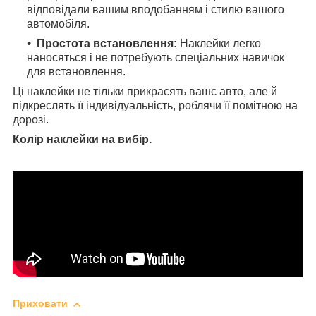
відповідали вашим вподобанням і стилю вашого
автомобіля.
Простота встановлення:
Наклейки легко
наносяться і не потребують спеціальних навичок
для встановлення.
Ці наклейки не тільки прикрасять вашє авто, але й
підкреслять її індивідуальність, роблячи її помітною на
дорозі.
Колір наклейки на вибір.
Приховати