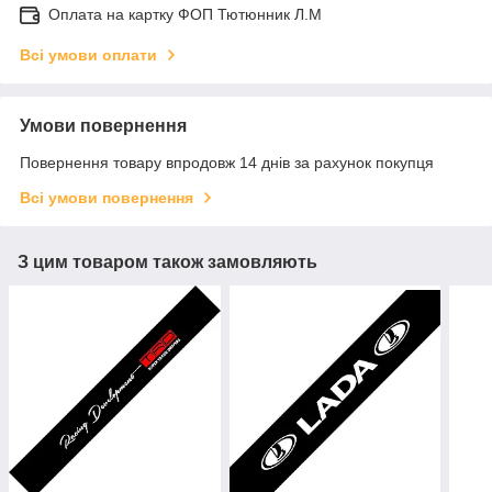
Оплата на картку ФОП Тютюнник Л.М
Всі умови оплати
Умови повернення
Повернення товару впродовж 14 днів за рахунок покупця
Всі умови повернення
З цим товаром також замовляють