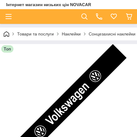
Інтернет магазин низьких цін NOVACAR
Товари та послуги
Наклейки
Сонцезахисні наклейки 
Топ