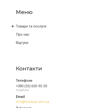
Товари та послуги
Про нас
Відгуки
Контакти
+380 (50) 600-95-50
Vodafone
info@novacar.com.ua