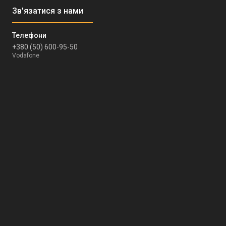
+380 (50) 600-95-50
Vodafone