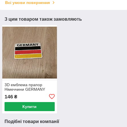
Всі умови повернення
З цим товаром також замовляють
3D емблема прапор
Німеччини GERMANY
146
₴
Купити
Подібні товари компанії