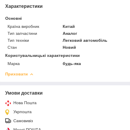
Характеристики
Основні
Країна виробник
Китай
Тип запчастини
Аналог
Тип техніки
Легковий автомобіль
Стан
Новий
Користувальницькі характеристики
Марка
будь-яка
Приховати
Умови доставки
Нова Пошта
Укрпошта
Самовивіз
Meest ПОШТА