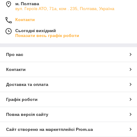
м. Полтава
вул. Героїв АТО, 71а, ком . 235, Полтава, Україна
Контакти
Сьогодні вихідний
Показати весь графік роботи
Про нас
Контакти
Доставка та оплата
Графік роботи
Повна версія сайту
Сайт створено на маркетплейсі
Prom.ua