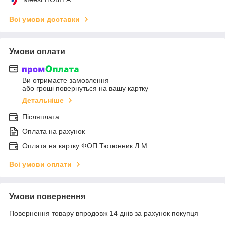
Всі умови доставки
Умови оплати
Ви отримаєте замовлення
або гроші повернуться на вашу картку
Детальніше
Післяплата
Оплата на рахунок
Оплата на картку ФОП Тютюнник Л.М
Всі умови оплати
Умови повернення
Повернення товару впродовж 14 днів за рахунок покупця