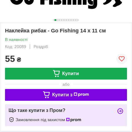
Наклейка рибак - Go Fishing 14 х 11 см
В наявності
Код: 20089
Роздріб
55
₴
Купити
або
Купити з
Що таке купити з Пром?
Замовлення під захистом