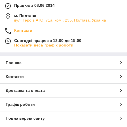
Працює з 08.06.2014
м. Полтава
вул. Героїв АТО, 71а, ком . 235, Полтава, Україна
Контакти
Сьогодні працює з 12:00 до 15:00
Показати весь графік роботи
Про нас
Контакти
Доставка та оплата
Графік роботи
Повна версія сайту