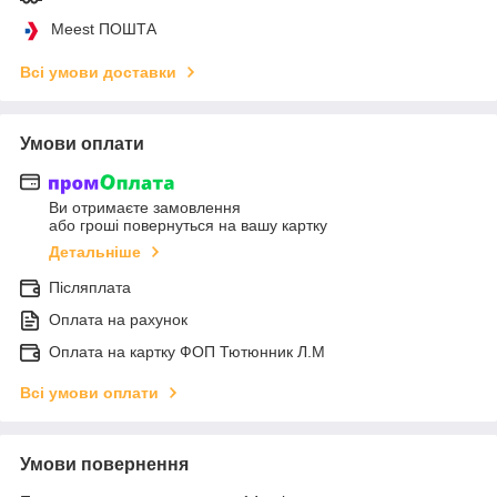
Meest ПОШТА
Всі умови доставки
Умови оплати
Ви отримаєте замовлення
або гроші повернуться на вашу картку
Детальніше
Післяплата
Оплата на рахунок
Оплата на картку ФОП Тютюнник Л.М
Всі умови оплати
Умови повернення