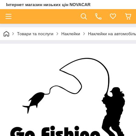
Інтернет магазин низьких цін NOVACAR
Товари та послуги
Наклейки
Наклейки на автомобіл