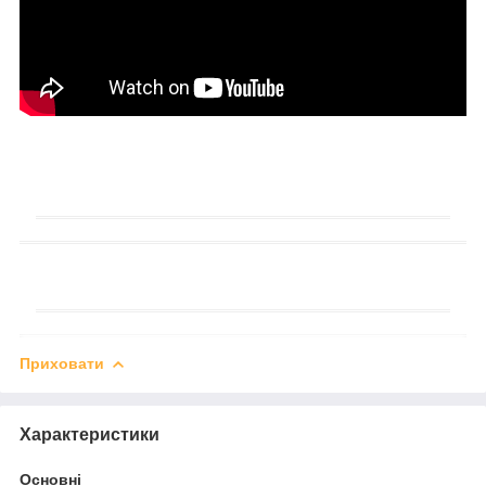
Приховати
Характеристики
Основні