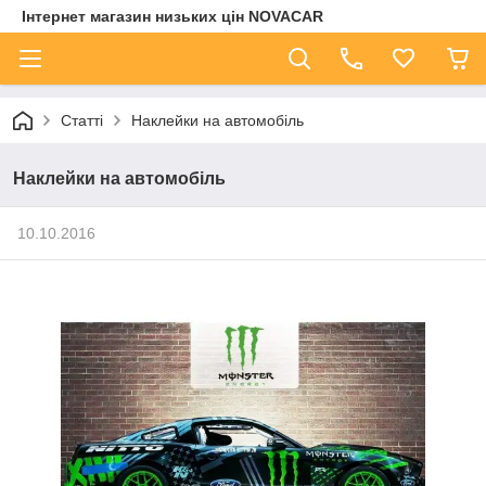
Інтернет магазин низьких цін NOVACAR
Статті
Наклейки на автомобіль
Наклейки на автомобіль
10.10.2016