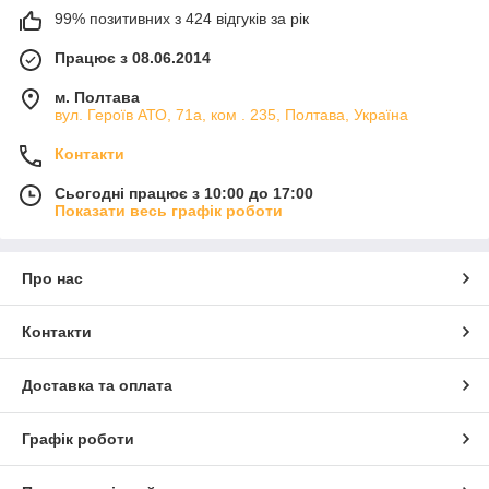
99% позитивних з 424 відгуків за рік
Працює з 08.06.2014
м. Полтава
вул. Героїв АТО, 71а, ком . 235, Полтава, Україна
Контакти
Сьогодні працює з 10:00 до 17:00
Показати весь графік роботи
Про нас
Контакти
Доставка та оплата
Графік роботи